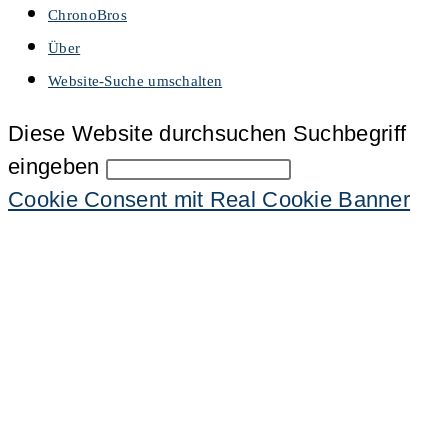
ChronoBros
Über
Website-Suche umschalten
Diese Website durchsuchen
Suchbegriff
eingeben
Cookie Consent mit Real Cookie Banner