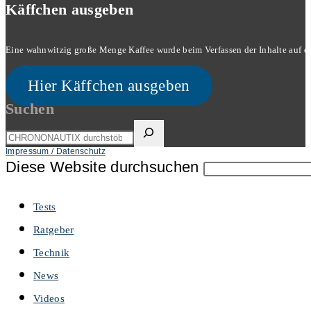
Käffchen ausgeben
Eine wahnwitzig große Menge Kaffee wurde beim Verfassen der Inhalte auf dies
Hier Käffchen ausgeben
Suchen
Impressum / Datenschutz
Diese Website durchsuchen
Tests
Ratgeber
Technik
News
Videos