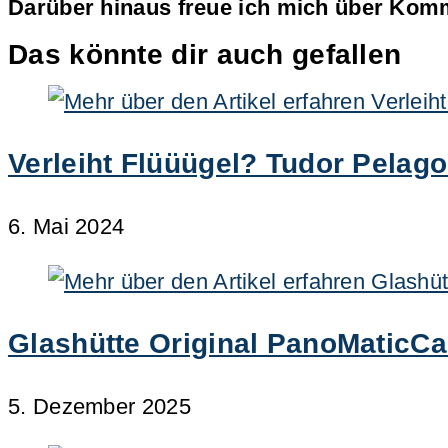
Darüber hinaus freue ich mich über Komm
Das könnte dir auch gefallen
Verleiht Flüüügel? Tudor Pelago
6. Mai 2024
Glashütte Original PanoMaticC
5. Dezember 2025