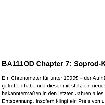
BA111OD Chapter 7: Soprod-Ka
Ein Chronometer für unter 1000€ – der Auf
getroffen habe und dieser mit stolz ein neue
bekanntermaßen in den letzten Jahren alle
Entspannung. Insofern klingt ein Preis von