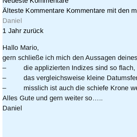
Neueste Kommentare
Älteste Kommentare
Kommentare mit den me
Daniel
1 Jahr zurück
Hallo Mario,
gern schließe ich mich den Aussagen deines 
– die applizierten Indizes sind so flach, d
– das vergleichsweise kleine Datumsfenster
– misslich ist auch die schiefe Krone we
Alles Gute und gern weiter so…..
Daniel