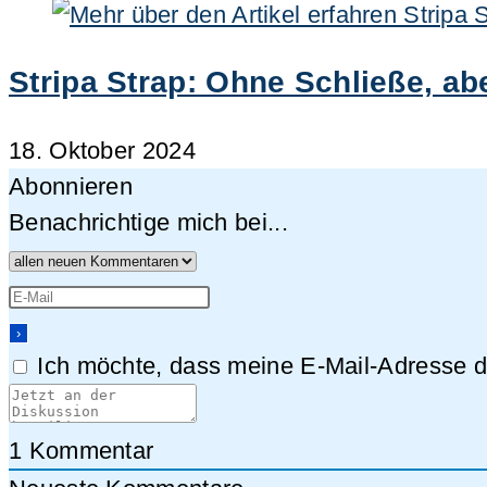
Stripa Strap: Ohne Schließe, a
18. Oktober 2024
Abonnieren
Benachrichtige mich bei...
Ich möchte, dass meine E-Mail-Adresse da
1
Kommentar