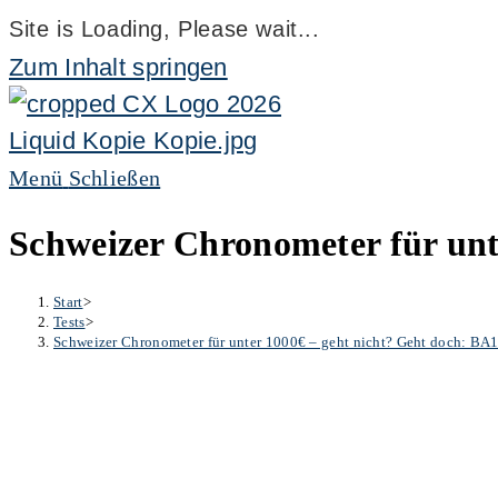
Site is Loading, Please wait...
Zum Inhalt springen
Menü
Schließen
Schweizer Chronometer für unt
Start
>
Tests
>
Schweizer Chronometer für unter 1000€ – geht nicht? Geht doch: B