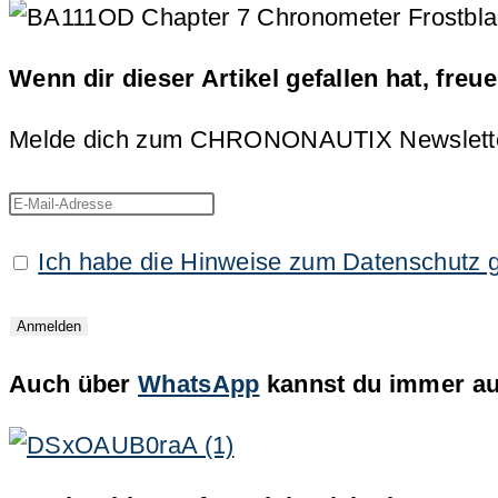
Wenn dir dieser Artikel gefallen hat, freu
Melde dich zum CHRONONAUTIX Newsletter an
Ich habe die Hinweise zum Datenschutz 
Auch über
WhatsApp
kannst du immer auf