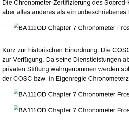
Die Chronometer-Zertifizierung des Soprod
aber alles anderes als ein unbeschriebenes B
Kurz zur historischen Einordnung: Die COS
zur Verfügung. Da seine Dienstleistungen 
privaten Stiftung wahrgenommen werden sol
der COSC bzw. in Eigenregie Chronometerzer