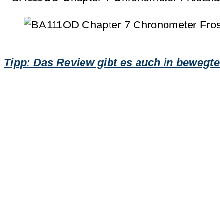
Tipp: Das Review gibt es auch in bewegte