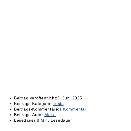
Beitrag veröffentlicht:
3. Juni 2025
Beitrags-Kategorie:
Tests
Beitrags-Kommentare:
1 Kommentar
Beitrags-Autor:
Mario
Lesedauer:
8 Min. Lesedauer