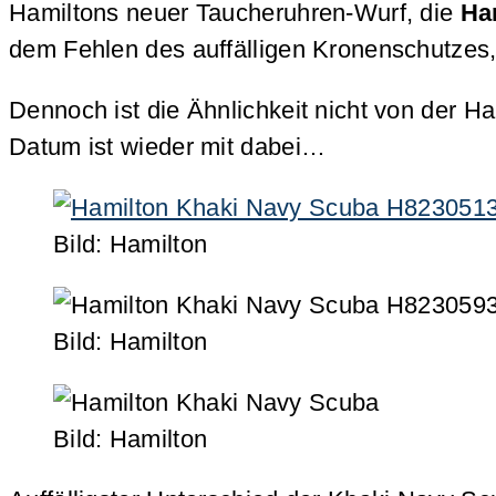
Hamiltons neuer Taucheruhren-Wurf, die
Ha
dem Fehlen des auffälligen Kronenschutzes, 
Dennoch ist die Ähnlichkeit nicht von der H
Datum ist wieder mit dabei…
Bild: Hamilton
Bild: Hamilton
Bild: Hamilton