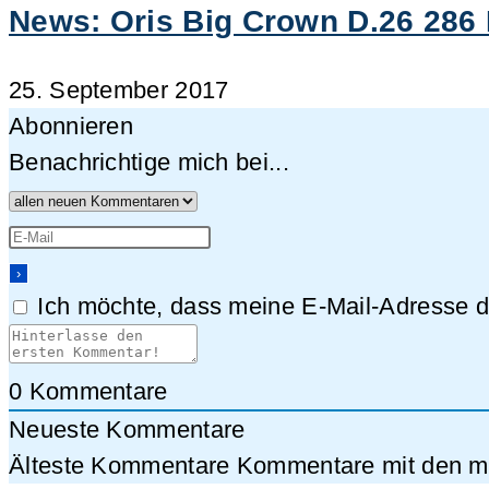
News: Oris Big Crown D.26 286 
25. September 2017
Abonnieren
Benachrichtige mich bei...
Ich möchte, dass meine E-Mail-Adresse da
0
Kommentare
Neueste Kommentare
Älteste Kommentare
Kommentare mit den me