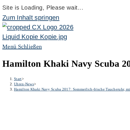
Site is Loading, Please wait...
Zum Inhalt springen
Menü
Schließen
Hamilton Khaki Navy Scuba 201
Start
>
Uhren-News
>
Hamilton Khaki Navy Scuba 2017: Sommerlich-frische Taucheruhr, mit