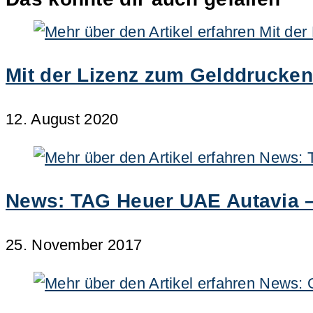
Mit der Lizenz zum Gelddrucke
12. August 2020
News: TAG Heuer UAE Autavia – 
25. November 2017