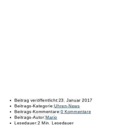
Beitrag veröffentlicht:
23. Januar 2017
Beitrags-Kategorie:
Uhren-News
Beitrags-Kommentare:
0 Kommentare
Beitrags-Autor:
Mario
Lesedauer:
2 Min. Lesedauer