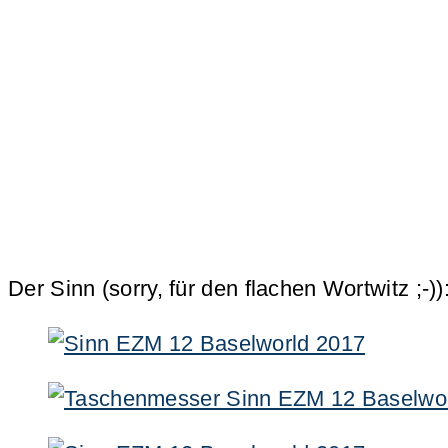
Der Sinn (sorry, für den flachen Wortwitz ;-