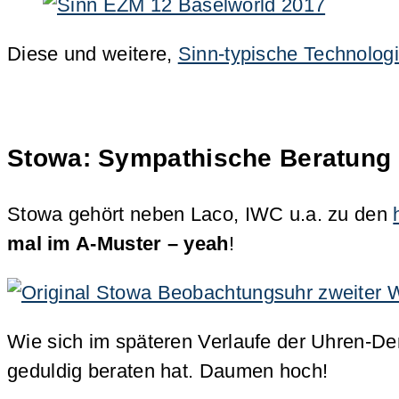
Diese und weitere,
Sinn-typische Technolog
Stowa: Sympathische Beratung 
Stowa gehört neben Laco, IWC u.a. zu den
mal im A-Muster – yeah
!
Wie sich im späteren Verlaufe der Uhren-De
geduldig beraten hat. Daumen hoch!