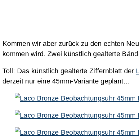
Kommen wir aber zurück zu den echten Neuh
kommen wird. Zwei künstlich gealterte Bänd
Toll: Das künstlich gealterte Ziffernblatt der
derzeit nur eine 45mm-Variante geplant…