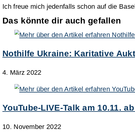
Ich freue mich jedenfalls schon auf die Base
Das könnte dir auch gefallen
Nothilfe Ukraine: Karitative Auk
4. März 2022
YouTube-LIVE-Talk am 10.11. ab
10. November 2022