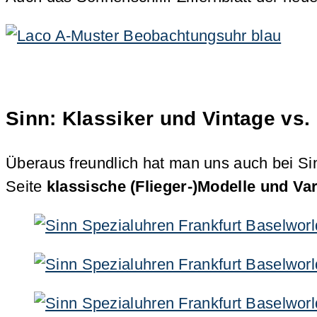
Sinn: Klassiker und Vintage vs
Überaus freundlich hat man uns auch bei Si
Seite
klassische (Flieger-)Modelle und V