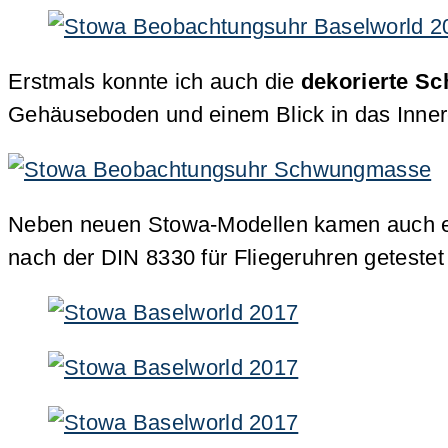
Erstmals konnte ich auch die
dekorierte S
Gehäuseboden und einem Blick in das Inner
Neben neuen Stowa-Modellen kamen auch ein
nach der DIN 8330 für Fliegeruhren getestet