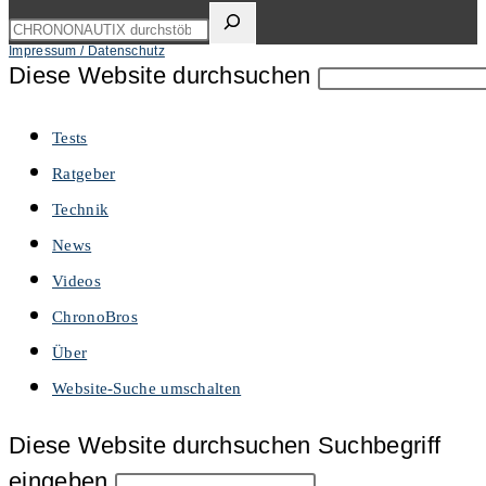
Impressum / Datenschutz
Diese Website durchsuchen
Tests
Ratgeber
Technik
News
Videos
ChronoBros
Über
Website-Suche umschalten
Diese Website durchsuchen
Suchbegriff
eingeben