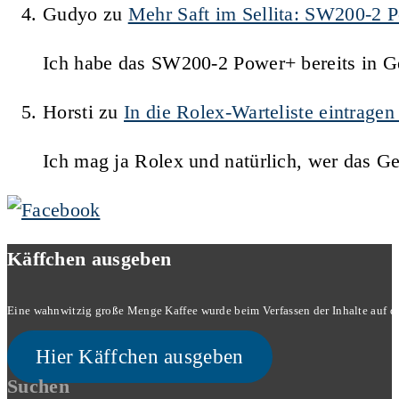
Gudyo
zu
Mehr Saft im Sellita: SW200-2 
Ich habe das SW200-2 Power+ bereits in Ge
Horsti
zu
In die Rolex-Warteliste eintrage
Ich mag ja Rolex und natürlich, wer das G
Käffchen ausgeben
Eine wahnwitzig große Menge Kaffee wurde beim Verfassen der Inhalte auf dies
Hier Käffchen ausgeben
Suchen