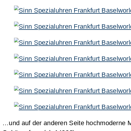
…und auf der anderen Seite hochmoderne Mod