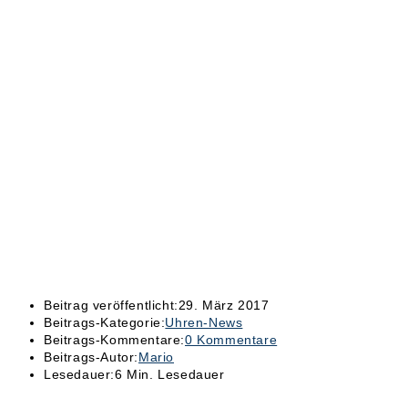
Beitrag veröffentlicht:
29. März 2017
Beitrags-Kategorie:
Uhren-News
Beitrags-Kommentare:
0 Kommentare
Beitrags-Autor:
Mario
Lesedauer:
6 Min. Lesedauer