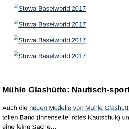
Mühle Glashütte: Nautisch-spor
Auch die
neuen Modelle von Mühle Glashütt
tollen Band (Innenseite: rotes Kautschuk) 
eine feine Sache…