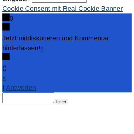
Cookie Consent mit Real Cookie Banner
0
Jetzt mitdiskutieren und Kommentar
hinterlassen!
x
(
)
x
|
Antworten
Insert