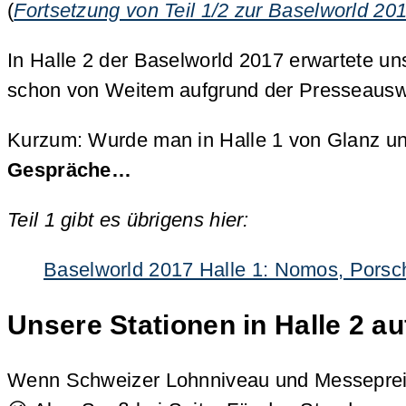
(
Fortsetzung von Teil 1/2 zur Baselworld 20
In Halle 2 der Baselworld 2017 erwartete u
schon von Weitem aufgrund der Presseauswe
Kurzum: Wurde man in Halle 1 von Glanz und
Gespräche…
Teil 1 gibt es übrigens hier:
Baselworld 2017 Halle 1: Nomos, Porsch
Unsere Stationen in Halle 2 a
Wenn Schweizer Lohnniveau und Messeprei