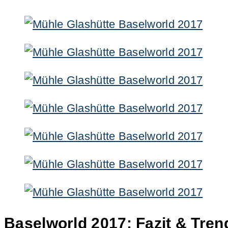
Baselworld 2017: Fazit & Tren