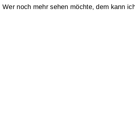
Wer noch mehr sehen möchte, dem kann ic