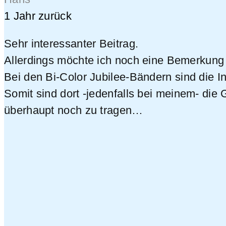
1 Jahr zurück
Sehr interessanter Beitrag.
Allerdings möchte ich noch eine Bemerkung
Bei den Bi-Color
Jubilee-Bändern sind die
I
Somit sind dort
-jedenfalls bei meinem- die 
überhaupt noch zu tragen…