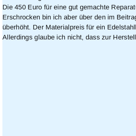
Die 450 Euro für eine gut gemachte Reparat
Erschrocken bin ich aber über den im Beitra
überhöht. Der Materialpreis für ein Edelstah
Allerdings glaube ich nicht, dass zur Herst