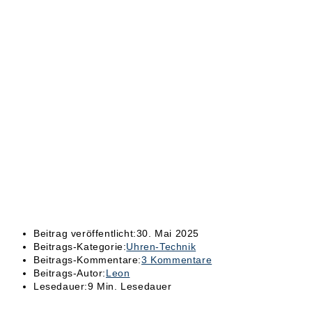
Beitrag veröffentlicht:
30. Mai 2025
Beitrags-Kategorie:
Uhren-Technik
Beitrags-Kommentare:
3 Kommentare
Beitrags-Autor:
Leon
Lesedauer:
9 Min. Lesedauer