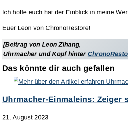
Ich hoffe euch hat der Einblick in meine We
Euer Leon von ChronoRestore!
[Beitrag von Leon Zihang,
Uhrmacher und Kopf hinter
ChronoResto
Das könnte dir auch gefallen
Uhrmacher-Einmaleins: Zeiger s
21. August 2023