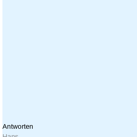
Antworten
Hans