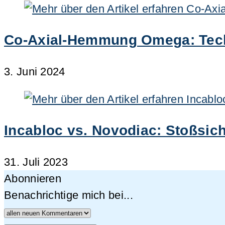
Co-Axial-Hemmung Omega: Techn
3. Juni 2024
Incabloc vs. Novodiac: Stoßsi
31. Juli 2023
Abonnieren
Benachrichtige mich bei...