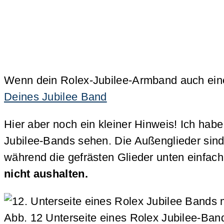
Wenn dein Rolex-Jubilee-Armband auch eine 
Deines Jubilee Band
Hier aber noch ein kleiner Hinweis! Ich habe
Jubilee-Bands sehen. Die Außenglieder sind 
während die gefrästen Glieder unten einfach
nicht aushalten.
Abb. 12 Unterseite eines Rolex Jubilee-Band