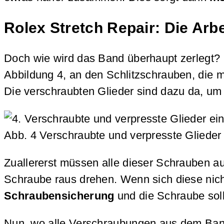
Rolex Stretch Repair: Die Arbe
Doch wie wird das Band überhaupt zerlegt? 
Abbildung 4, an den Schlitzschrauben, die m
Die verschraubten Glieder sind dazu da, 
Abb. 4 Verschraubte und verpresste Glieder
Zuallererst müssen alle dieser Schrauben a
Schraube raus drehen. Wenn sich diese nicht
Schraubensicherung
und die Schraube sol
Nun, wo alle Verschraubungen aus dem Band 