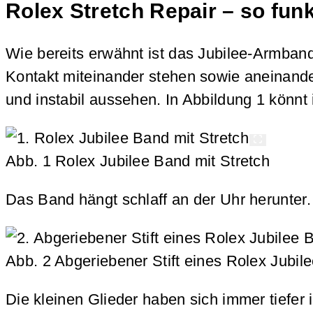
Rolex Stretch Repair – so funk
Wie bereits erwähnt ist das Jubilee-Armband
Kontakt miteinander stehen sowie aneinande
und instabil aussehen. In Abbildung 1 könnt 
Abb. 1 Rolex Jubilee Band mit Stretch
Das Band hängt schlaff an der Uhr herunter. 
Abb. 2 Abgeriebener Stift eines Rolex Jubil
Die kleinen Glieder haben sich immer tiefer 