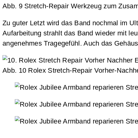
Abb. 9 Stretch-Repair Werkzeug zum Zusam
Zu guter Letzt wird das Band nochmal im Ult
Aufarbeitung strahlt das Band wieder mit le
angenehmes Tragegefühl. Auch das Gehäuse
Abb. 10 Rolex Stretch-Repair Vorher-Nachhe