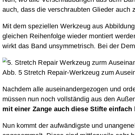
auch, dass die verschraubten Glieder auch zu
Mit dem speziellen Werkzeug aus Abbildung 
gleichen Reihenfolge wieder montiert werde
wirkt das Band unsymmetrisch. Bei der Demo
Abb. 5 Stretch Repair-Werkzeug zum Ausein
Nachdem alle auseinandergezogen und ordent
müssen nun noch vollständig aus den Außen
mit einer Zange auch diese Stifte einfach
Nun kommt der aufwändigste und unangenehm