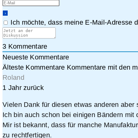
Ich möchte, dass meine E-Mail-Adresse da
3
Kommentare
Neueste Kommentare
Älteste Kommentare
Kommentare mit den me
Roland
1 Jahr zurück
Vielen Dank für diesen etwas anderen aber s
Ich bin auch schon bei einigen Bändern mit
Mir ist bekannt, dass für manche Manufaktur
zu rechtfertigen.